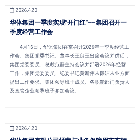
2026.4.20
华体集团一季度实现“开门红”——集团召开一
季度经营工作会
4月16日，华体集团在京召开2026年一季度经营工
作会。集团党委书记、董事长王良玉出席会议并讲话，
集团党委委员、总裁范磊主持会议并部署2026年经营
工作，集团党委委员、纪委书记黄新伟从廉洁从业方面
提出工作要求。集团领导班子成员、各职能部门负责人
及直管企业领导班子参加会议。
2026.4.20