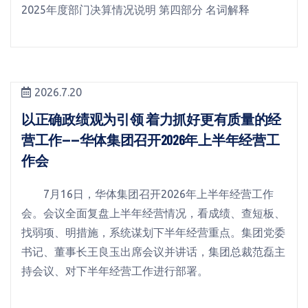
2025年度部门决算情况说明 第四部分 名词解释
2026.7.20
以正确政绩观为引领 着力抓好更有质量的经
营工作——华体集团召开2026年上半年经营工
作会
7月16日，华体集团召开2026年上半年经营工作
会。会议全面复盘上半年经营情况，看成绩、查短板、
找弱项、明措施，系统谋划下半年经营重点。集团党委
书记、董事长王良玉出席会议并讲话，集团总裁范磊主
持会议、对下半年经营工作进行部署。