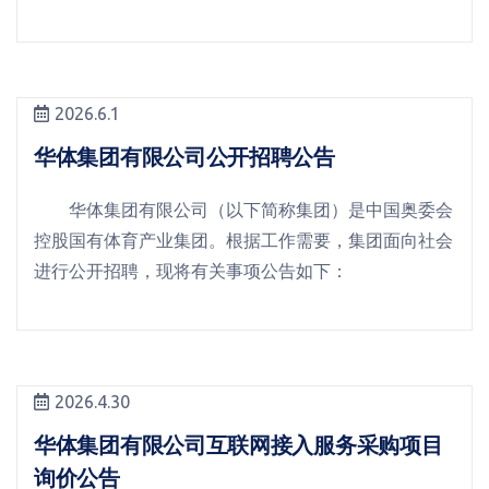
2026.6.1
华体集团有限公司公开招聘公告
华体集团有限公司（以下简称集团）是中国奥委会
控股国有体育产业集团。根据工作需要，集团面向社会
进行公开招聘，现将有关事项公告如下：
2026.4.30
华体集团有限公司互联网接入服务采购项目
询价公告