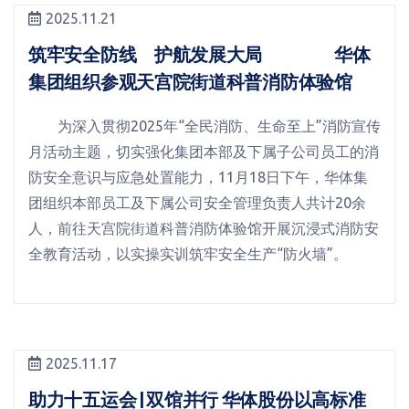
2025.11.21
筑牢安全防线 护航发展大局 华体
集团组织参观天宫院街道科普消防体验馆
为深入贯彻2025年“全民消防、生命至上”消防宣传
月活动主题，切实强化集团本部及下属子公司员工的消
防安全意识与应急处置能力，11月18日下午，华体集
团组织本部员工及下属公司安全管理负责人共计20余
人，前往天宫院街道科普消防体验馆开展沉浸式消防安
全教育活动，以实操实训筑牢安全生产“防火墙”。
2025.11.17
助力十五运会 | 双馆并行 华体股份以高标准