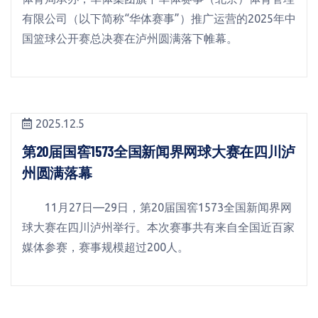
有限公司（以下简称“华体赛事”）推广运营的2025年中
国篮球公开赛总决赛在泸州圆满落下帷幕。
2025.12.5
第20届国窖1573全国新闻界网球大赛在四川泸
州圆满落幕
11月27日—29日，第20届国窖1573全国新闻界网
球大赛在四川泸州举行。本次赛事共有来自全国近百家
媒体参赛，赛事规模超过200人。