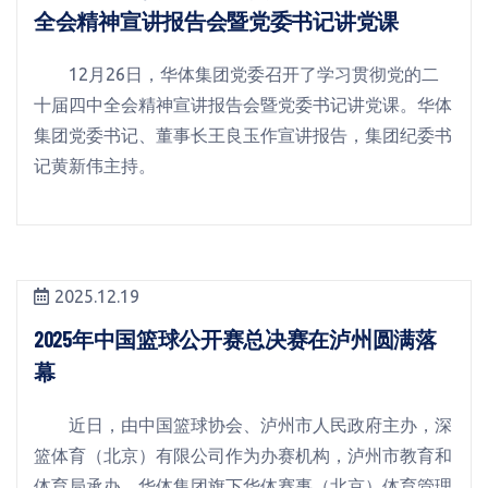
全会精神宣讲报告会暨党委书记讲党课
12月26日，华体集团党委召开了学习贯彻党的二
十届四中全会精神宣讲报告会暨党委书记讲党课。华体
集团党委书记、董事长王良玉作宣讲报告，集团纪委书
记黄新伟主持。
2025.12.19
2025年中国篮球公开赛总决赛在泸州圆满落
幕
近日，由中国篮球协会、泸州市人民政府主办，深
篮体育（北京）有限公司作为办赛机构，泸州市教育和
体育局承办，华体集团旗下华体赛事（北京）体育管理