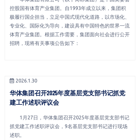
控股国有体育产业集团。自1993年成立以来，集团积
极履行国企担当，立足中国式现代化道路，以市场化、
专业化、国际化为导向，建设具有中国特色的世界一流
体育产业集团。根据工作需要，集团面向社会进行公开
招聘，现将有关事项公告如下：
2026.1.30
华体集团召开2025年度基层党支部书记抓党
建工作述职评议会
1月27日，华体集团召开2025年度基层党支部书记
抓党建工作述职评议会，9名基层党支部书记进行现场
述职。