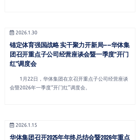
2026.1.30
锚定体育强国战略 实干聚力开新局——华体集
团召开重点子公司经营座谈会暨一季度“开门
红”调度会
1月22日，华体集团在京召开重点子公司经营座谈
会暨2026年一季度“开门红”调度会。
2026.1.15
华体集团召开2025年年终总结会暨2026年重点