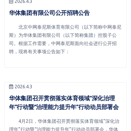
2026.4.3
华体集团有限公司公开招聘公告
北京中网泰尼斯体育有限公司（以下简称中网泰尼
斯）为华体集团有限公司（以下简称集团）控股子公
司。根据工作需要，中网泰尼斯面向社会进行公开招
聘，现将有关事项公告如下：
2026.4.3
华体集团召开贯彻落实体育领域“深化治理
年”行动暨“治理能力提升年”行动动员部署会
4月2日，华体集团召开贯彻落实体育领域“深化治
理年”行动暨“治理能力提升年”行动动员部署会，华体