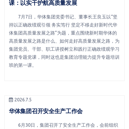
课：以实干护航高质量发展
7月7日，华体集团党委书记、董事长王良玉以“坚
持以正确政绩观引领 务实笃行 坚定不移走好新时代华
体集团高质量发展之路”为题，重点围绕新时期华体的
高质量发展之路是什么、如何走好高质量发展之路，为
集团党员、干部、职工讲授树立和践行正确政绩观学习
教育专题党课，同时这也是集团治理能力提升专题培训
班的第一课。
2026.7.5
华体集团召开安全生产工作会
6月30日，集团召开了安全生产工作会，会前组织