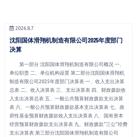
2026.8.7
沈阳国体滑翔机制造有限公司2025年度部门
决算
第一部分 沈阳国体滑翔机制造有限公司概况 一、
单位职责 二、单位机构设置 第二部分沈阳国体滑翔机
制造有限公司2025年度部门决算表 一、收入支出决算
总表 二、收入决算表 三、支出决算表 四、财政拨款收
入支出决算总表 五、一般公共预算财政拨款支出决算
表 六、一般公共预算财政拨款基本支出决算表 七、政
府性基金预算财政拨款收入支出决算表 八、国有资本
经营预算财政拨款支出决算表 九、财政拨款“三公”经费
支出决算表 第三部分沈阳国体滑翔机制造有限公司