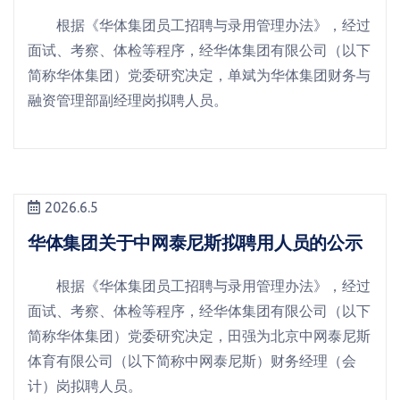
根据《华体集团员工招聘与录用管理办法》，经过
面试、考察、体检等程序，经华体集团有限公司（以下
简称华体集团）党委研究决定，单斌为华体集团财务与
融资管理部副经理岗拟聘人员。
2026.6.5
华体集团关于中网泰尼斯拟聘用人员的公示
根据《华体集团员工招聘与录用管理办法》，经过
面试、考察、体检等程序，经华体集团有限公司（以下
简称华体集团）党委研究决定，田强为北京中网泰尼斯
体育有限公司（以下简称中网泰尼斯）财务经理（会
计）岗拟聘人员。