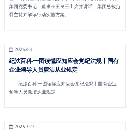
集团党委书记、董事长王良玉出席并讲话，集团总裁范
磊主持并解读行动实施方案。
2026.4.3
纪法百科·一图读懂应知应会党纪法规丨国有
企业领导人员廉洁从业规定
纪法百科·一图读懂应知应会党纪法规丨国有企业
领导人员廉洁从业规定
2026.3.27